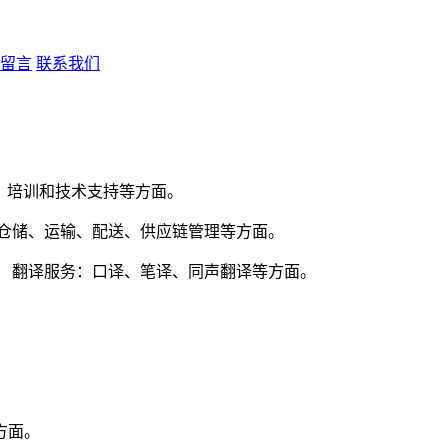
留言
联系我们
、培训和技术支持等方面。
：仓储、运输、配送、供应链管理等方面。
。 翻译服务：口译、笔译、同声翻译等方面。
。
方面。