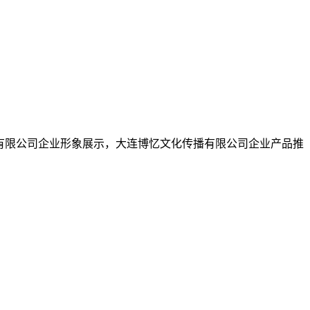
化传播有限公司企业形象展示，大连博忆文化传播有限公司企业产品推