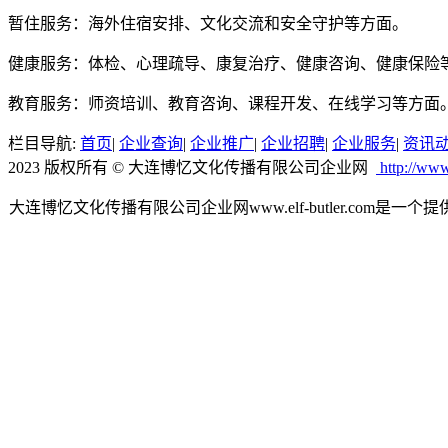
暂住服务：海外住宿安排、文化交流和安全守护等方面。
健康服务：体检、心理疏导、康复治疗、健康咨询、健康保险
教育服务：师资培训、教育咨询、课程开发、在线学习等方面
栏目导航:
首页
|
企业查询
|
企业推广
|
企业招聘
|
企业服务
|
资讯
2023 版权所有 © 大连博忆文化传播有限公司企业网
http://www
大连博忆文化传播有限公司企业网www.elf-butler.